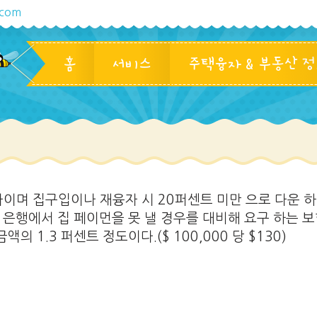
.com
홈
서비스
주택융자 & 부동산 
nce의 약자이며 집구입이나 재융자 시 20퍼센트 미만 으로 다운 
 은행에서 집 페이먼을 못 낼 경우를 대비해 요구 하는 
 1.3 퍼센트 정도이다.($ 100,000 당 $130)