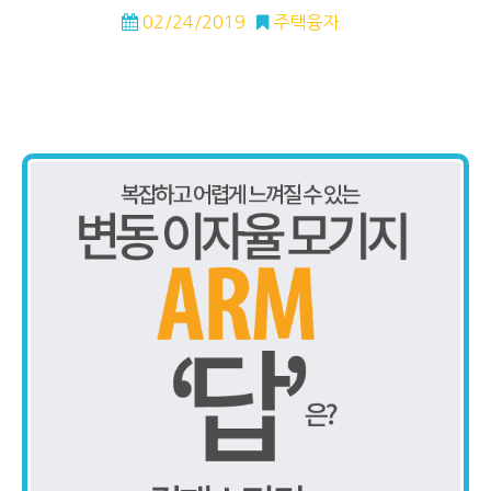
02/24/2019
주택융자