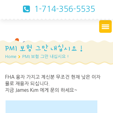
1-714-356-5535
PMI 보험 그만 내십시요 !
Home
PMI 보험 그만 내십시요 !
FHA 융자 가지고 계신분 무조건 현재 낮은 이자
율로 재융자 되십니다.
지금 James Kim 에게 문의 하세요~