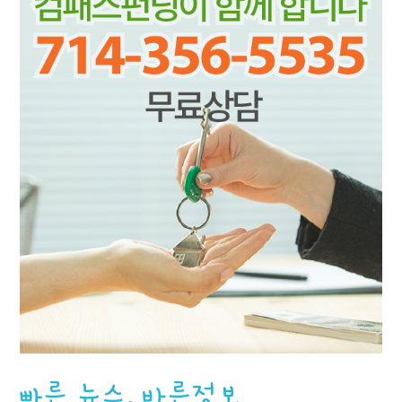
빠른 뉴스, 바른정보