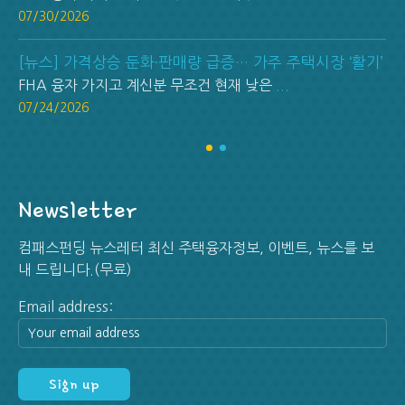
07/30/2026
[뉴스] 가격상승 둔화·판매량 급증… 가주 주택시장 ‘활기’
FHA 융자 가지고 계신분 무조건 현재 낮은
...
07/24/2026
Newsletter
컴패스펀딩 뉴스레터 최신 주택융자정보, 이벤트, 뉴스를 보
내 드립니다.(무료)
Email address: