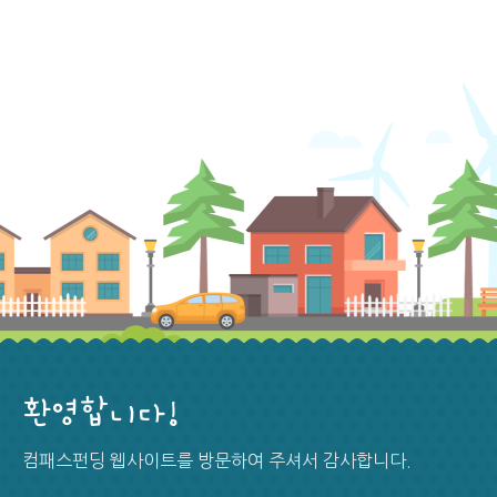
환영합니다!
컴패스펀딩 웹사이트를 방문하여 주셔서 감사합니다.