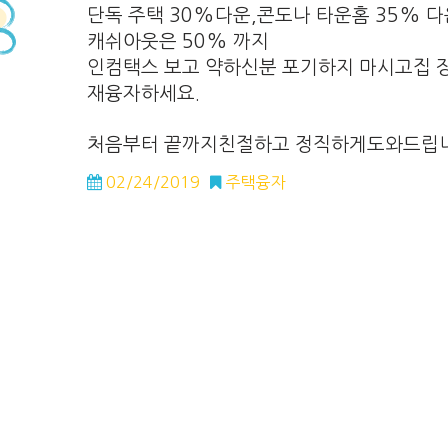
단독 주택 30%다운,콘도나 타운홈 35% 
캐쉬아웃은 50% 까지
인컴택스 보고 약하신분 포기하지 마시고집 장
재융자하세요.
처음부터 끝까지친절하고 정직하게도와드립니
02/24/2019
주택융자