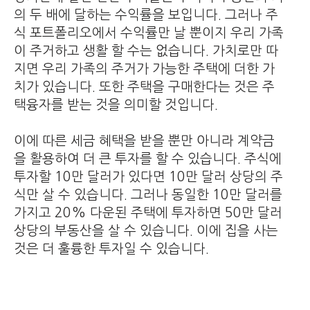
의 두 배에 달하는 수익률을 보입니다. 그러나 주
식 포트폴리오에서 수익률만 날 뿐이지 우리 가족
이 주거하고 생활 할 수는 없습니다. 가치로만 따
지면 우리 가족의 주거가 가능한 주택에 더한 가
치가 있습니다. 또한 주택을 구매한다는 것은 주
택융자를 받는 것을 의미할 것입니다.
이에 따른 세금 혜택을 받을 뿐만 아니라 계약금
을 활용하여 더 큰 투자를 할 수 있습니다. 주식에
투자할 10만 달러가 있다면 10만 달러 상당의 주
식만 살 수 있습니다. 그러나 동일한 10만 달러를
가지고 20% 다운된 주택에 투자하면 50만 달러
상당의 부동산을 살 수 있습니다. 이에 집을 사는
것은 더 훌륭한 투자일 수 있습니다.