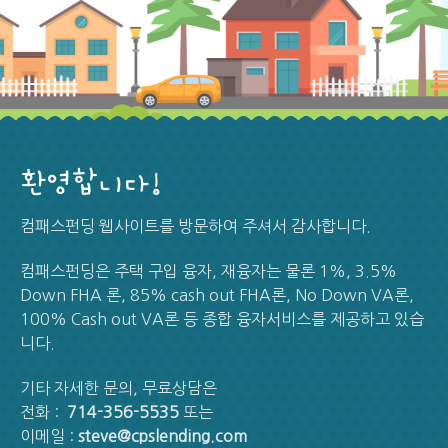
환영합니다!
컴패스펀딩 웹사이트를 방문하여 주셔서 감사합니다.
컴패스펀딩은 주택 구입 융자, 재융자는 물론 1%, 3.5%
Down FHA 론, 85% cash out FHA론, No Down VA론,
100% Cash out VA론 등 종합 융자서비스를 제공하고 있습
니다.
기타 자세한 문의, 무료상담은
전화 :
714-356-5535
또는
이메일 :
steve@cpslending.com