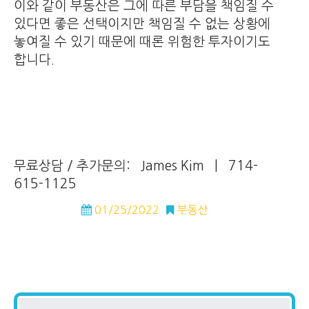
이와 같이 부동산은 그에 따른 부담을 책임질 수
있다면 좋은 선택이지만 책임질 수 없는 상황에
놓여질 수 있기 때문에 때론 위험한 투자이기도
합니다.
무료상담 / 추가문의: James Kim | 714-
615-1125
01/25/2022
부동산