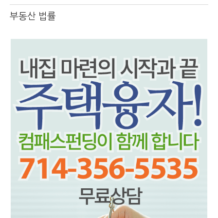
부동산 법률