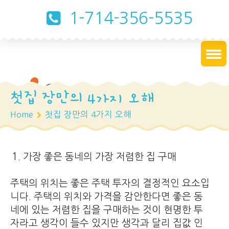
1-714-356-5535
첫집 장만의 4가지 오해
Home
첫집 장만의 4가지 오해
가장 좋은 동네의 가장 저렴한 집 구매
주택의 위치는 좋은 주택 투자의 결정적인 요소입
니다. 주택의 위치와 가격을 감안한다면 좋은 동
네에 있는 저렴한 집을 구매하는 것이 현명한 투
자라고 생각이 들수 있지만 생각과 달리 집값 인