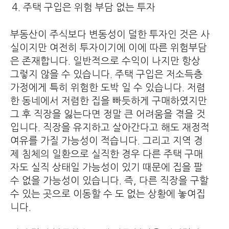
주택 구입은 위험 부담 없는 투자
부동산이 주식보다 변동성이 덜한 투자인 것은 사
실이지만 여전히 투자이기에 이에 따른 위험부담
은 존재합니다. 일반적으로 수익이 나지만 항상
그렇지 않을 수 있습니다. 주택 구입은 저소득층
가정에게 특히 위험한 도박 일 수 있습니다. 저렴
한 동네에서 저렴한 집을 빠듯하게 구매하였지만
그 후 직장을 잃는다면 정말 큰 어려움을 겪을 것
입니다. 직장을 유지하고 살아간다고 해도 재정적
여유를 가질 가능성이 적습니다. 그리고 지역 경
제 침체의 일환으로 실직한 경우 다른 주택 구매
자도 실직 상태일 가능성이 있기 때문에 집을 팔
수 없을 가능성이 있습니다. 즉, 다른 직장을 구할
수 있는 곳으로 이동할 수 도 없는 상황에 놓여집
니다.