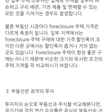
한 일부 주택 소유자는 실제로 주택을 일부러 파
손하고 구리 배관, 가전 제품 및 판매할 수 있는
모든 것을 가져가는 경우도 발생합니다.
물론 부동산 시장마다 foreclosure 주택 가격은
다르게 측정이 됩니다. 일부 지역에서는
foreclosure 주택 구매에 대한 가격 할인폭이 크
지만 다른 곳에서는 할인폭이 좁거나 거의 없는
곳도 있습니다. Foreclosure 주택이 항상 좋은 구
매는 아니기 때문에 비슷한 크기와 유사한 조건의
주택 가격을 꼭 비교하시기 바랍니다.
부동산은 최악의 투자
투자자의 눈으로 부동산과 주식을 비교해본다면,
장기간에 걸친 연간 수익률은 주식이 부동산의 거