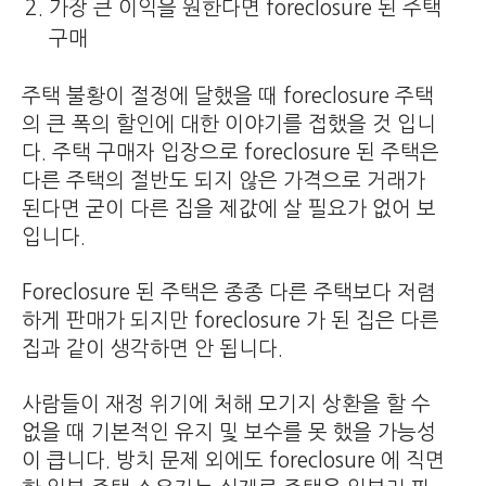
가장 큰 이익을 원한다면 foreclosure 된 주택
구매
주택 불황이 절정에 달했을 때 foreclosure 주택
의 큰 폭의 할인에 대한 이야기를 접했을 것 입니
다. 주택 구매자 입장으로 foreclosure 된 주택은
다른 주택의 절반도 되지 않은 가격으로 거래가
된다면 굳이 다른 집을 제값에 살 필요가 없어 보
입니다.
Foreclosure 된 주택은 종종 다른 주택보다 저렴
하게 판매가 되지만 foreclosure 가 된 집은 다른
집과 같이 생각하면 안 됩니다.
사람들이 재정 위기에 처해 모기지 상환을 할 수
없을 때 기본적인 유지 및 보수를 못 했을 가능성
이 큽니다. 방치 문제 외에도 foreclosure 에 직면