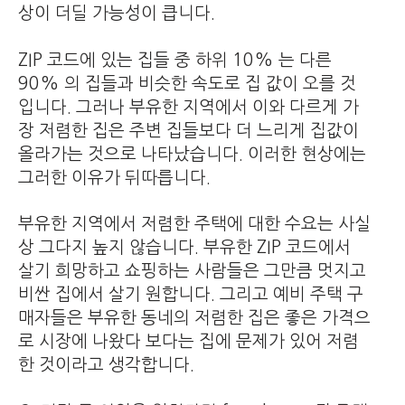
상이 더딜 가능성이 큽니다.
ZIP 코드에 있는 집들 중 하위 10% 는 다른
90% 의 집들과 비슷한 속도로 집 값이 오를 것
입니다. 그러나 부유한 지역에서 이와 다르게 가
장 저렴한 집은 주변 집들보다 더 느리게 집값이
올라가는 것으로 나타났습니다. 이러한 현상에는
그러한 이유가 뒤따릅니다.
부유한 지역에서 저렴한 주택에 대한 수요는 사실
상 그다지 높지 않습니다. 부유한 ZIP 코드에서
살기 희망하고 쇼핑하는 사람들은 그만큼 멋지고
비싼 집에서 살기 원합니다. 그리고 예비 주택 구
매자들은 부유한 동네의 저렴한 집은 좋은 가격으
로 시장에 나왔다 보다는 집에 문제가 있어 저렴
한 것이라고 생각합니다.