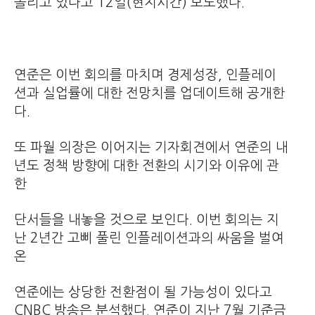
쏠리고 있다고 12일(현지시간) 보도했다.
연준은 이번 회의를 마치며 경제성장, 인플레이
션과 실업률에 대한 전망치를 업데이트해 공개한
다.
또 파월 의장은 이어지는 기자회견에서 연준의 내
년도 정책 방향에 대한 전환의 시기와 이유에 관
한
단서들을 내놓을 것으로 보인다. 이번 회의는 지
난 2년간 고삐 풀린 인플레이션과의 싸움을 벌여
온
연준에는 상당한 전환점이 될 가능성이 있다고
CNBC 방송은 분석했다. 연준이 지난 7월 기준금