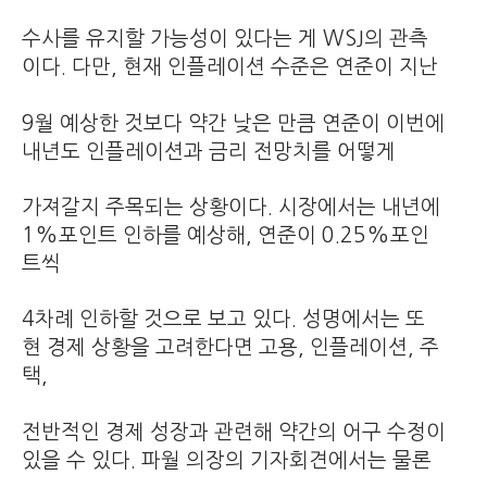
수사를 유지할 가능성이 있다는 게 WSJ의 관측
이다. 다만, 현재 인플레이션 수준은 연준이 지난
9월 예상한 것보다 약간 낮은 만큼 연준이 이번에
내년도 인플레이션과 금리 전망치를 어떻게
가져갈지 주목되는 상황이다. 시장에서는 내년에
1%포인트 인하를 예상해, 연준이 0.25%포인
트씩
4차례 인하할 것으로 보고 있다. 성명에서는 또
현 경제 상황을 고려한다면 고용, 인플레이션, 주
택,
전반적인 경제 성장과 관련해 약간의 어구 수정이
있을 수 있다. 파월 의장의 기자회견에서는 물론