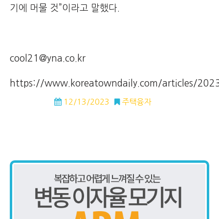
기에 머물 것”이라고 말했다.
cool21@yna.co.kr
https://www.koreatowndaily.com/articles/2
12/13/2023
주택융자