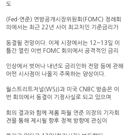
도
(Fed·연준) 연방공개시장위원회(FOMC) 정례회
의에서는 최근 22년 사이 최고치인 기준금리가
동결될 전망이다. 이제 시장에서는 12~13일 이
틀간 열린 이번 FOMC 회의에서 공격적인 금리
인상에서 벗어나 내년도 금리인하 전망 등에 관해
어떤 시사점이 나올지 주목하는 양상이다.
월스트리트저널(WSJ)과 미국 CNBC 방송은 이
번 회의에서 동결이 기정사실로 되고 있으며
회의 결과와 함께 제롬 파월 연준 의장의 기자회
견을 통해 제시될 향후 정책 방향에 관심이