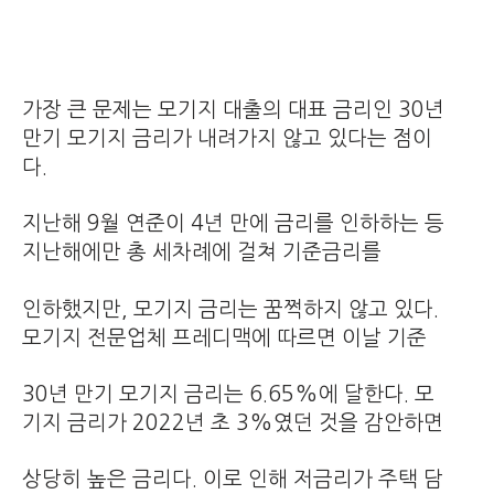
가장 큰 문제는 모기지 대출의 대표 금리인 30년
만기 모기지 금리가 내려가지 않고 있다는 점이
다.
지난해 9월 연준이 4년 만에 금리를 인하하는 등
지난해에만 총 세차례에 걸쳐 기준금리를
인하했지만, 모기지 금리는 꿈쩍하지 않고 있다.
모기지 전문업체 프레디맥에 따르면 이날 기준
30년 만기 모기지 금리는 6.65%에 달한다. 모
기지 금리가 2022년 초 3%였던 것을 감안하면
상당히 높은 금리다. 이로 인해 저금리가 주택 담