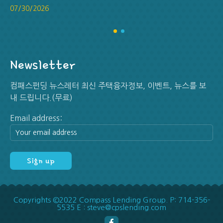
07/30/2026
Newsletter
컴패스펀딩 뉴스레터 최신 주택융자정보, 이벤트, 뉴스를 보
내 드립니다.(무료)
Email address:
Copyrights ©2022 Compass Lending Group. P: 714-356-
5535 E : steve@cpslending.com