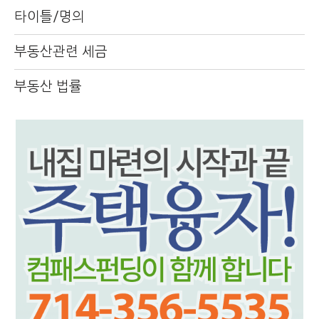
타이틀/명의
부동산관련 세금
부동산 법률