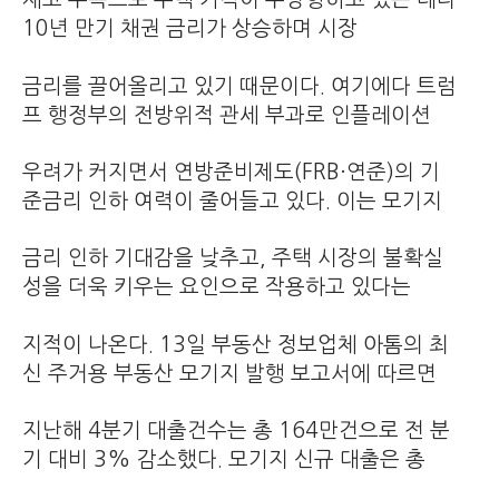
10년 만기 채권 금리가 상승하며 시장
금리를 끌어올리고 있기 때문이다. 여기에다 트럼
프 행정부의 전방위적 관세 부과로 인플레이션
우려가 커지면서 연방준비제도(FRB·연준)의 기
준금리 인하 여력이 줄어들고 있다. 이는 모기지
금리 인하 기대감을 낮추고, 주택 시장의 불확실
성을 더욱 키우는 요인으로 작용하고 있다는
지적이 나온다. 13일 부동산 정보업체 아톰의 최
신 주거용 부동산 모기지 발행 보고서에 따르면
지난해 4분기 대출건수는 총 164만건으로 전 분
기 대비 3% 감소했다. 모기지 신규 대출은 총