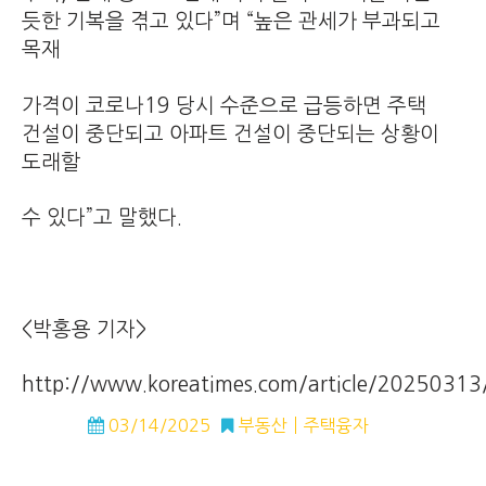
듯한 기복을 겪고 있다”며 “높은 관세가 부과되고
목재
가격이 코로나19 당시 수준으로 급등하면 주택
건설이 중단되고 아파트 건설이 중단되는 상황이
도래할
수 있다”고 말했다.
<박홍용 기자>
http://www.koreatimes.com/article/2025031
03/14/2025
부동산
주택융자