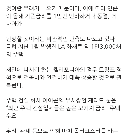
것이란 우려가 나오기 때문이다. 이에 따라 연준
이 올해 기준금리를 1번만 인하하거나 동결, 더
나아가
인상할 것이라는 비관적인 관측도 나오고 있다.
특히 지난 1월 발생한 LA 화재로 약 1만3,000채
의 주택
재건에 나서야 하는 캘리포니아의 경우 트럼프 정
책으로 건축비와 인건비가 대폭 상승할 것으로 관
측된다.
주택 건설 회사 아이콘의 부사장인 제러드 쿤은
“최근 주택 건설업체들은 높은 모기지 금리, 주택
수요
우려, 관세 등으로 인해 마치 롤러코스터를 타는