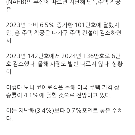
(NAHB)의 추산에 따르면 지난해 단독주택 착공
은
2023년 대비 6.5% 증가한 101만호에 달했지
만, 총 주택 착공은 다가구 주택 건설이 감소하면
서
2023년 142만호에서 2024년 136만호로 6만
호 감소했다. 올해 사정도 별반 다르지 않다. 상황
이
이렇다 보니 코어로직은 올해 미국 주택 가격 상
승률이 4.1%에 달할 것으로 전망하고 있다.
이는 지난해(3.4%)보다 0.7%포인트 높은 수치
다.