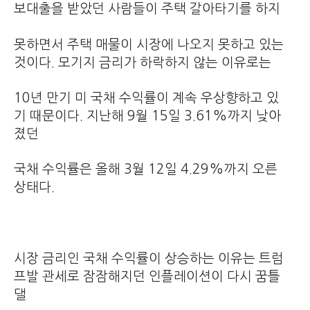
보대출을 받았던 사람들이 주택 갈아타기를 하지
못하면서 주택 매물이 시장에 나오지 못하고 있는
것이다. 모기지 금리가 하락하지 않는 이유로는
10년 만기 미 국채 수익률이 계속 우상향하고 있
기 때문이다. 지난해 9월 15일 3.61%까지 낮아
졌던
국채 수익률은 올해 3월 12일 4.29%까지 오른
상태다.
시장 금리인 국채 수익률이 상승하는 이유는 트럼
프발 관세로 잠잠해지던 인플레이션이 다시 꿈틀
댈