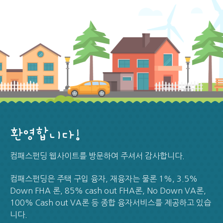
환영합니다!
컴패스펀딩 웹사이트를 방문하여 주셔서 감사합니다.
컴패스펀딩은 주택 구입 융자, 재융자는 물론 1%, 3.5%
Down FHA 론, 85% cash out FHA론, No Down VA론,
100% Cash out VA론 등 종합 융자서비스를 제공하고 있습
니다.