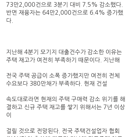
73만2,000건으로 3분기 대비 7.5% 감소했다.
반면 재융자는 64만2,000건으로 6.4% 증가했
다.
지난해 4분기 모기지 대출건수가 감소한 이유는
주택 재고가 여전히 부족하기 때문이다. 지난해
전국 주택 공급이 소폭 증가했지만 여전히 전체
수요보다 380만채가 부족하다. 현재 건설
속도대로라면 현재의 주택 구매력 감소 위기를 해
결하고 신규 주택 재고를 쌓기 위해서는 7년 이상
이
걸릴 것으로 전망된다. 전국 주택건설업자 협회