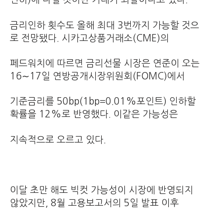
금리인하 횟수도 올해 최대 3번까지 가능할 것으
로 전망됐다. 시카고상품거래소(CME)의
페드워치에 따르면 금리선물 시장은 연준이 오는
16∼17일 연방공개시장위원회(FOMC)에서
기준금리를 50bp(1bp=0.01%포인트) 인하할
확률을 12%로 반영했다. 이같은 가능성은
지속적으로 오르고 있다.
이달 초만 해도 빅컷 가능성이 시장에 반영되지
않았지만, 8월 고용보고서의 5일 발표 이후