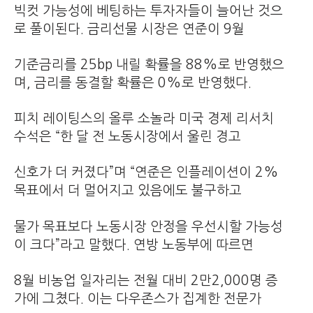
빅컷 가능성에 베팅하는 투자자들이 늘어난 것으
로 풀이된다. 금리선물 시장은 연준이 9월
기준금리를 25bp 내릴 확률을 88%로 반영했으
며, 금리를 동결할 확률은 0%로 반영했다.
피치 레이팅스의 올루 소놀라 미국 경제 리서치
수석은 “한 달 전 노동시장에서 울린 경고
신호가 더 커졌다”며 “연준은 인플레이션이 2%
목표에서 더 멀어지고 있음에도 불구하고
물가 목표보다 노동시장 안정을 우선시할 가능성
이 크다”라고 말했다. 연방 노동부에 따르면
8월 비농업 일자리는 전월 대비 2만2,000명 증
가에 그쳤다. 이는 다우존스가 집계한 전문가