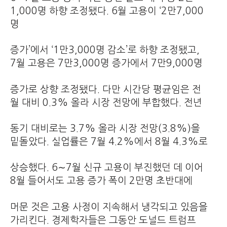
1,000명 하향 조정됐다. 6월 고용이 ‘2만7,000
명
증가’에서 ‘1만3,000명 감소’로 하향 조정됐고,
7월 고용은 7만3,000명 증가에서 7만9,000명
증가로 상향 조정됐다. 다만 시간당 평균임은 전
월 대비 0.3% 올라 시장 전망에 부합했다. 전년
동기 대비로는 3.7% 올라 시장 전망(3.8%)을
밑돌았다. 실업률은 7월 4.2%에서 8월 4.3%로
상승했다. 6∼7월 신규 고용이 부진했던 데 이어
8월 들어서도 고용 증가 폭이 2만명 초반대에
머문 것은 고용 사정이 지속해서 냉각되고 있음을
가리킨다. 경제학자들은 그동안 도널드 트럼프