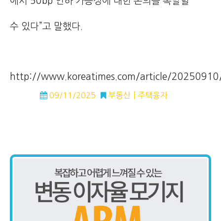
에서 50bp 인하 가능성에 대한 논의를 촉발할
수 있다”고 말했다.
http://www.koreatimes.com/article/2025091
09/11/2025
부동산
주택융자