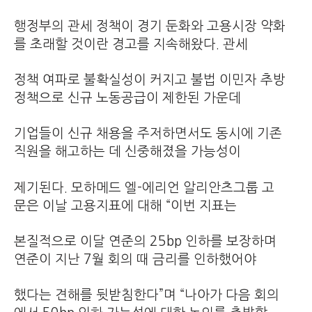
행정부의 관세 정책이 경기 둔화와 고용시장 약화
를 초래할 것이란 경고를 지속해왔다. 관세
정책 여파로 불확실성이 커지고 불법 이민자 추방
정책으로 신규 노동공급이 제한된 가운데
기업들이 신규 채용을 주저하면서도 동시에 기존
직원을 해고하는 데 신중해졌을 가능성이
제기된다. 모하메드 엘-에리언 알리안츠그룹 고
문은 이날 고용지표에 대해 “이번 지표는
본질적으로 이달 연준의 25bp 인하를 보장하며
연준이 지난 7월 회의 때 금리를 인하했어야
했다는 견해를 뒷받침한다”며 “나아가 다음 회의