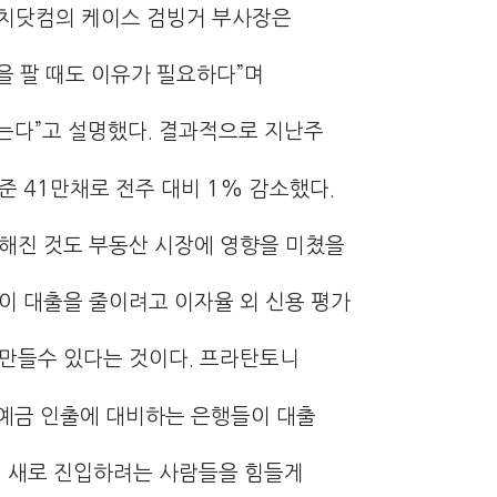
치닷컴의 케이스 검빙거 부사장은
을 팔 때도 이유가 필요하다”며
는다”고 설명했다. 결과적으로 지난주
준 41만채로 전주 대비 1% 감소했다.
깐해진 것도 부동산 시장에 영향을 미쳤을
이 대출을 줄이려고 이자율 외 신용 평가
 만들수 있다는 것이다. 프라탄토니
예금 인출에 대비하는 은행들이 대출
에 새로 진입하려는 사람들을 힘들게