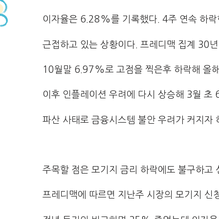
이자율은 6.28%를 기록했다. 4주 연속 하
근접하고 있는 상황이다. 프레디맥 집계 30
10월말 6.97%로 고점을 찍은후 하락해 올해
이후 인플레이션 우려에 다시 상승해 3월 초 
파산 사태로 금융시스템 불안 우려가 커지자 
주목할 점은 모기지 금리 하락에도 불구하고 
프레디맥에 따르면 지난주 시장의 모기지 신청