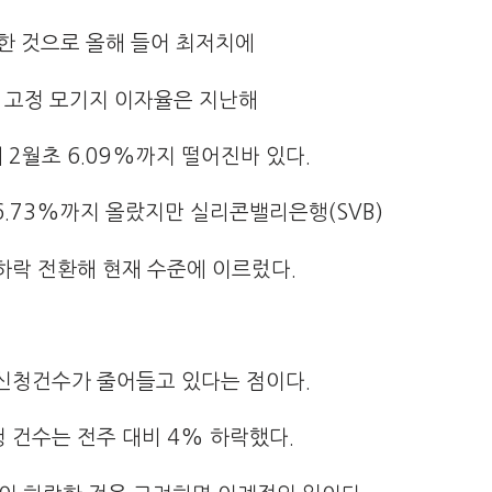
락한 것으로 올해 들어 최저치에
년 고정 모기지 이자율은 지난해
 2월초 6.09%까지 떨어진바 있다.
6.73%까지 올랐지만 실리콘밸리은행(SVB)
하락 전환해 현재 수준에 이르렀다.
신청건수가 줄어들고 있다는 점이다.
 건수는 전주 대비 4% 하락했다.