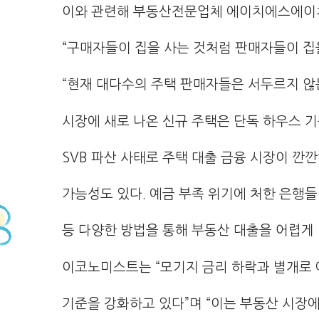
이와 관련해 부동산전문업체 에이치에스에이
“구매자들이 집을 사는 것처럼 판매자들이 집
“현재 대다수의 주택 판매자들은 서두르지 않
시장에 새로 나온 신규 주택은 단독 하우스 기
SVB 파산 사태로 주택 대출 금융 시장이 깐
가능성도 있다. 예금 부족 위기에 처한 은행들
등 다양한 방법을 통해 부동산 대출을 어렵게
이코노미스트는 “모기지 금리 하락과 별개로 
기준을 강화하고 있다”며 “이는 부동산 시장