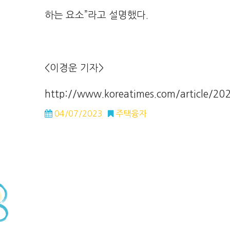
하는 요소”라고 설명했다.
<이경운 기자>
http://www.koreatimes.com/article/
04/07/2023
주택융자