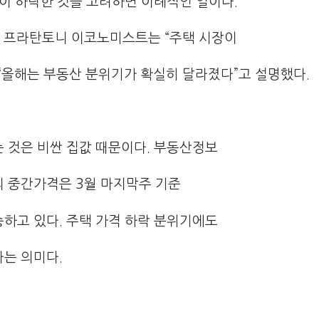
이 하락한 것을 고려하면 이례적인 일이다.
크 프라탄토니 이코노미스트는 “주택 시장이
“올해는 부동산 분위기가 확실히 달라졌다”고 설명했다.
 것은 비싼 집값 때문이다. 부동산정보
 중간가격은 3월 마지막주 기준
상승하고 있다. 주택 가격 하락 분위기에도
는 의미다.