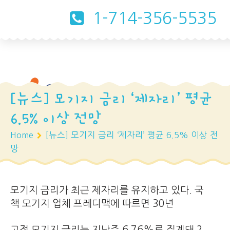
1-714-356-5535
[뉴스] 모기지 금리 ‘제자리’ 평균
6.5% 이상 전망
Home
[뉴스] 모기지 금리 ‘제자리’ 평균 6.5% 이상 전
망
모기지 금리가 최근 제자리를 유지하고 있다. 국
책 모기지 업체 프레디맥에 따르면 30년
고정 모기지 금리는 지난주 6.76%로 집계돼 2