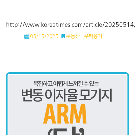
http://www.koreatimes.com/article/2025051
05/15/2025
부동산
주택융자