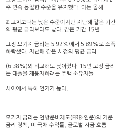
주 연속 동일한 수준을 유지했다. 이는 올해
최고치보다는 낮은 수준이지만 지난해 같은 기간
의 평균 금리보다도 낮다. 같은 기간 15년
고정 모기지 금리는 5.92%에서 5.89%로 소폭
하락했다. 지난해 같은 시점의 평균 금리
(6.38%)와 비교해도 낮아졌다. 15년 고정 금리
는 대출을 재융자하려는 주택 소유자들
사이에서 특히 인기가 높다.
모기지 금리는 연방준비제도(FRB·연준)의 기준
금리 정책, 미 국채 수익률, 글로벌 자금 흐름