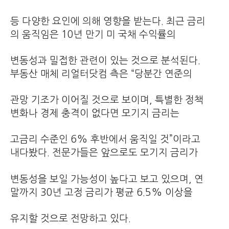
등 다양한 요인에 의해 영향을 받는다. 최근 금리
의 움직임은 10년 만기 미 국채 수익률의
변동성과 밀접한 관련이 있는 것으로 분석된다.
부동산 매체 리얼터닷컴 측은 “당분간 연준의
관망 기조가 이어질 것으로 보이며, 특별한 정책
변화나 경제 충격이 없다면 모기지 금리는
고금리 수준인 6% 후반에서 움직일 것”이라고
내다봤다. 전문가들은 앞으로도 모기지 금리가
변동성을 보일 가능성이 높다고 보고 있으며, 연
말까지 30년 고정 금리가 평균 6.5% 이상을
유지할 것으로 전망하고 있다.