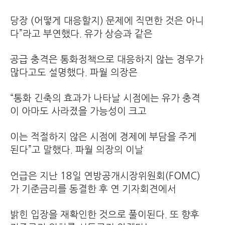
당장 (어떻게 대응할지) 문제에 직면한 것은 아니
다”라고 부연했다. 유가 상승과 같은
공급 충격은 통화정책으로 대응하지 않는 경우가
많다고도 설명했다. 파월 의장은
“통화 긴축의 효과가 나타날 시점에는 유가 충격
이 아마도 사라졌을 가능성이 크고
이는 적절하지 않은 시점에 경제에 부담을 주게
된다”고 말했다. 파월 의장의 이날
언급은 지난 18일 연방공개시장위원회(FOMC)
가 기준금리를 동결한 후 연 기자회견에서
밝힌 입장을 재확인한 것으로 풀이된다. 또 향후