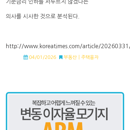
기준금리 인하를 서두르지 않겠다는
의사를 시사한 것으로 분석된다.
http://www.koreatimes.com/article/2026033
04/01/2026
부동산
주택융자