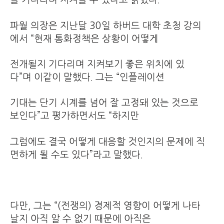
파월 의장은 지난달 30일 하버드 대학 초청 강의
에서 “현재 통화정책은 상황이 어떻게
전개될지 기다리며 지켜보기 좋은 위치에 있
다”며 이같이 말했다. 그는 “인플레이션
기대는 단기 시계를 넘어 잘 고정돼 있는 것으로
보인다”고 평가하면서도 “하지만
그럼에도 결국 어떻게 대응할 것인지의 문제에 직
면하게 될 수도 있다”라고 말했다.
다만, 그는 “(전쟁의) 경제적 영향이 어떻게 나타
날지 아직 알 수 없기 때문에 아직은