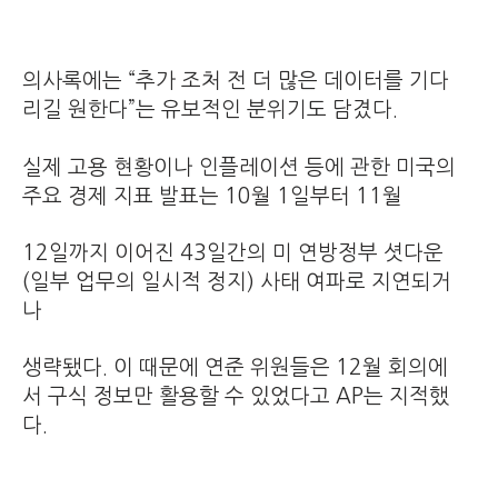
의사록에는 “추가 조처 전 더 많은 데이터를 기다
리길 원한다”는 유보적인 분위기도 담겼다.
실제 고용 현황이나 인플레이션 등에 관한 미국의
주요 경제 지표 발표는 10월 1일부터 11월
12일까지 이어진 43일간의 미 연방정부 셧다운
(일부 업무의 일시적 정지) 사태 여파로 지연되거
나
생략됐다. 이 때문에 연준 위원들은 12월 회의에
서 구식 정보만 활용할 수 있었다고 AP는 지적했
다.