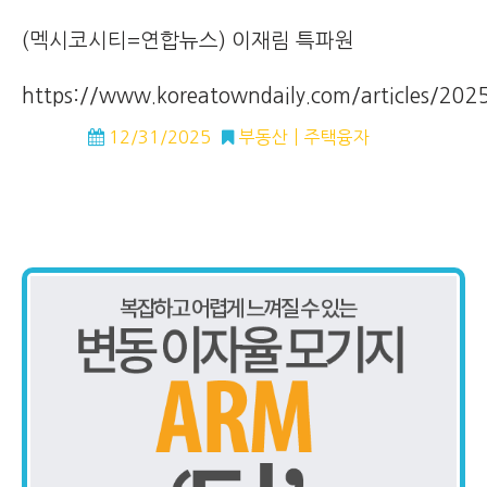
(멕시코시티=연합뉴스) 이재림 특파원
https://www.koreatowndaily.com/articles/2
12/31/2025
부동산
주택융자