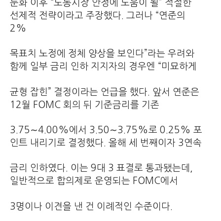
둔화 이후 “노동시장 안정에 도움이 될” 적절한
선제적 전략이라고 주장했다. 그러나 “연준의
2%
목표치 노정에 정체 양상을 보인다”라는 우려와
함께 일부 금리 인하 지지자의 경우엔 “미묘하게
균형 잡힌” 결정이라는 언급을 했다. 앞서 연준은
12월 FOMC 회의 뒤 기준금리를 기존
3.75∼4.00%에서 3.50∼3.75%로 0.25% 포
인트 내리기로 결정했다. 올해 세 번째이자 3연속
금리 인하였다. 이는 9대 3 표결로 통과됐는데,
일반적으로 합의제로 운영되는 FOMC에서
3명이나 이견을 낸 건 이례적인 수준이다.