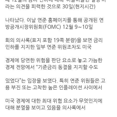
라는 의견을 피력한 것으로 30일(현지시간)
나타났다. 이날 연준 홈페이지를 통해 공개된 연
방공개시장위원회(FOMC) 12월 9∼10일
회의 의사록(표지 포함 19쪽 분량)을 보면 금리
인하를 지지한 일부 연준 위원조차도 미국
경제에 당면한 위험을 판단 요소로 놓고 가늠한
경제 전망에서 “기준금리 동결을 지지할 수도
있었다”는 입장을 보였다. 특히 연준 위원들은 고
용 부진 또는 고착한 높은 인플레이션 사이에서
미국 경제에 대한 최대 위협 요소가 무엇인지에
대해 분열을 보이고 있음을 의사록에서