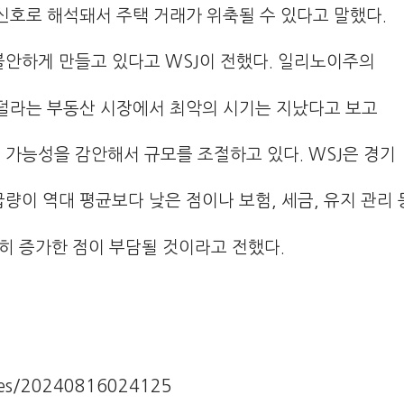
신호로 해석돼서 주택 거래가 위축될 수 있다고 말했다.
안하게 만들고 있다고 WSJ이 전했다. 일리노이주의
덜라는 부동산 시장에서 최악의 시기는 지났다고 보고
 가능성을 감안해서 규모를 조절하고 있다. WSJ은 경기
이 역대 평균보다 낮은 점이나 보험, 세금, 유지 관리 
히 증가한 점이 부담될 것이라고 전했다.
cles/20240816024125