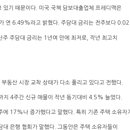
 있기 때문이다. 미국 국책 담보대출업체 프레디맥은
가 연 6.49%라고 밝혔다. 주담대 금리는 전주보다 0.0
난주 주담대 금리는 1년여 만에 최저로, 작년 최고치
부동산 시장 교착 상태가 다소 풀리고 있다고 전했다.
지 4주간 신규 매물이 작년 동기대비 4.5% 늘었다.
주에 17%나 증가했다고 말했다. 특히 기존 주택 소유자
대 은행 협회가 말했다. 그동안은 주택 소유자들이