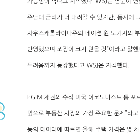
가능성이 작다고 지적했다. WSJ은 연준이 
주담대 금리가 더 내려갈 수 있지만, 동시에 
사우스캐롤라이나주의 네이션 원 모기지의 부
반영됐으며 조정이 크지 않을 것”이라고 말했
두려움까지 등장했다고 WSJ은 지적했다.
PGIM 채권의 수석 미국 이코노미스트 톰 포르
앞으로 부동산 시장의 가장 주요한 문제”라고 
등의 데이터에 따르면 올해 주택 가격은 몇 차