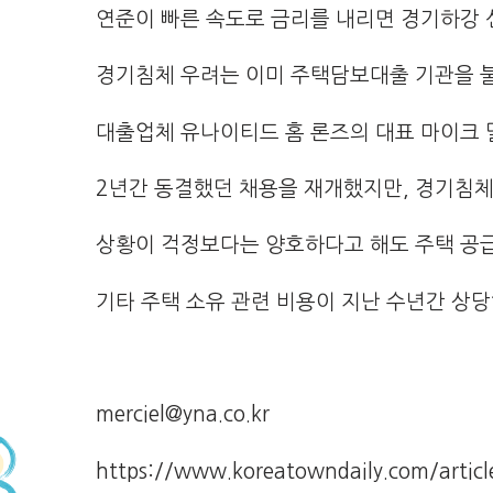
연준이 빠른 속도로 금리를 내리면 경기하강 
경기침체 우려는 이미 주택담보대출 기관을 불
대출업체 유나이티드 홈 론즈의 대표 마이크 
2년간 동결했던 채용을 재개했지만, 경기침체
상황이 걱정보다는 양호하다고 해도 주택 공급량
기타 주택 소유 관련 비용이 지난 수년간 상당
merciel@yna.co.kr
https://www.koreatowndaily.com/arti