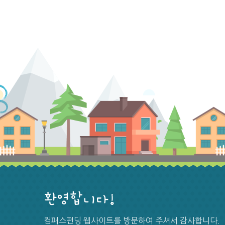
환영합니다!
컴패스펀딩 웹사이트를 방문하여 주셔서 감사합니다.