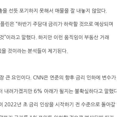
대출을 선뜻 포기하지 못해서 매물을 잘 내놓지 않았다.
플린은 “하반기 주담대 금리가 하락할 것으로 예상되며
것”이라고 말했다. 하지만 이런 움직임이 부동산 거래
있을 것이라는 분석들이 제기된다.
장 큰 요인이다. CNN은 연준의 향후 금리 인하에 변수가
더 내려가겠지만 6% 아래가 될지는 불확실하다고 말했다
 2022년 초 금리 인상을 시작하기 전 수준으로 돌아갈