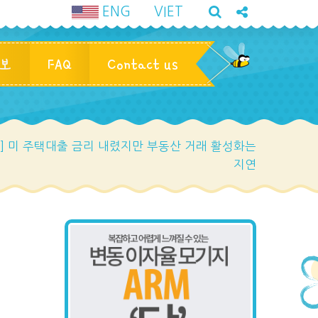
ENG
VIET
정보
FAQ
Contact us
] 미 주택대출 금리 내렸지만 부동산 거래 활성화는
지연