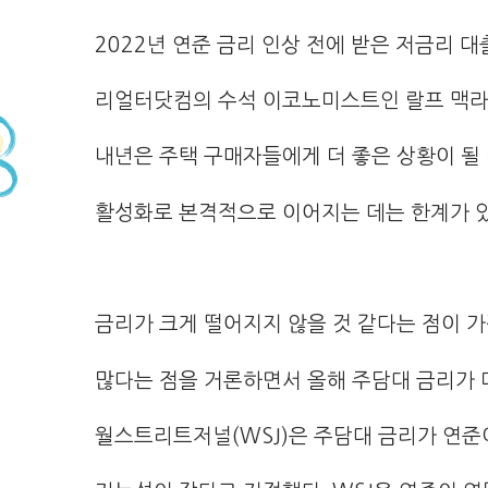
2022년 연준 금리 인상 전에 받은 저금리 
리얼터닷컴의 수석 이코노미스트인 랄프 맥라
내년은 주택 구매자들에게 더 좋은 상황이 될 
활성화로 본격적으로 이어지는 데는 한계가 
금리가 크게 떨어지지 않을 것 같다는 점이 가
많다는 점을 거론하면서 올해 주담대 금리가 
월스트리트저널(WSJ)은 주담대 금리가 연준이