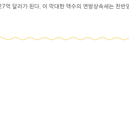
7억 달러가 된다. 이 막대한 액수의 연방상속세는 찬반