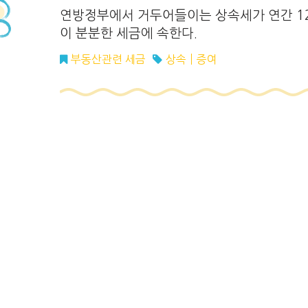
연방정부에서 거두어들이는 상속세가 연간 12
이 분분한 세금에 속한다.
부동산관련 세금
상속
증여